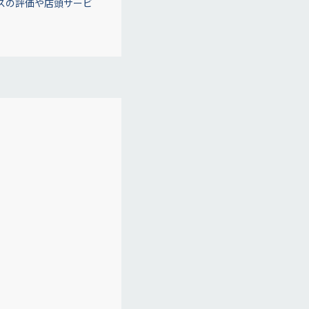
スの評価や店頭サービ