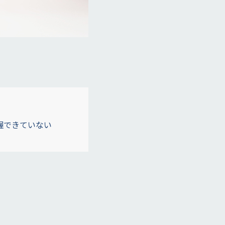
握できていない