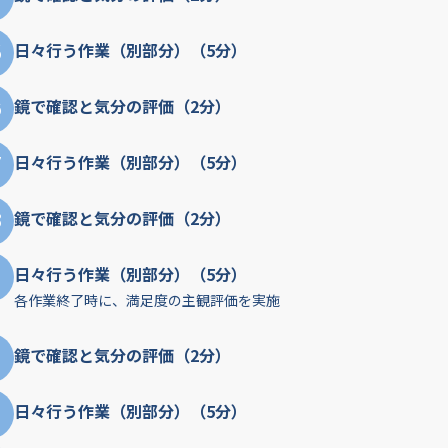
5
日々行う作業（別部分）（5分）
6
鏡で確認と気分の評価（2分）
7
日々行う作業（別部分）（5分）
8
鏡で確認と気分の評価（2分）
9
日々行う作業（別部分）（5分）
各作業終了時に、満足度の主観評価を実施
鏡で確認と気分の評価（2分）
日々行う作業（別部分）（5分）