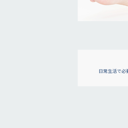
日常生活で必