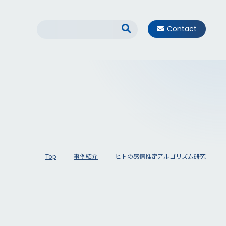
Contact
Top
事例紹介
ヒトの感情推定アルゴリズム研究