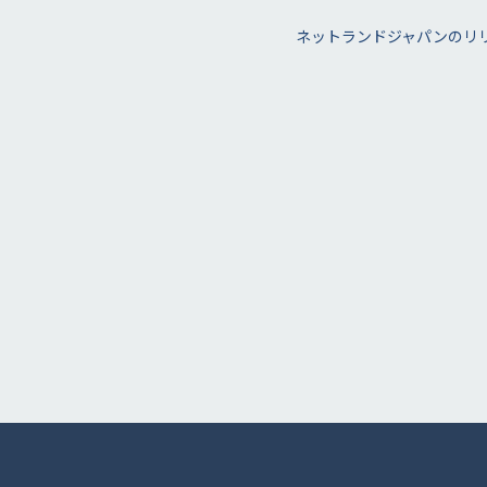
ネットランドジャパンのリ