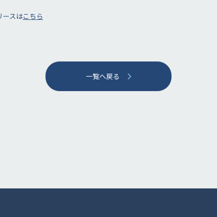
リースは
こちら
一覧へ戻る