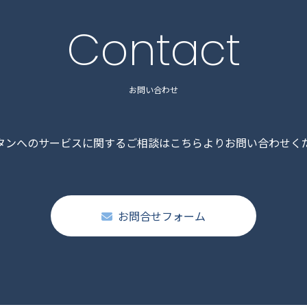
Contact
お問い合わせ
タンへのサービスに関するご相談はこちらよりお問い合わせく
お問合せフォーム