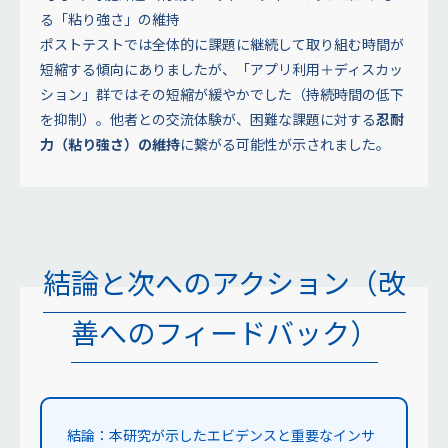
る「粘り強さ」の維持
ポストテストでは全体的に課題に継続して取り組む時間が
短縮する傾向にありましたが、「アプリ利用＋ディスカッ
ション」群ではその短縮が緩やかでした（持続時間の低下
を抑制）。他者との交流体験が、困難な課題に対する
忍耐
力（粘り強さ）の維持
に繋がる可能性が示されました。
結論と次へのアクション（改
善へのフィードバック）
結論：本研究が示したエビデンスと重要なインサ