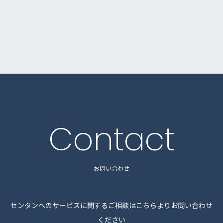
Contact
お問い合わせ
センタンへのサービスに関するご相談はこちらよりお問い合わせ
ください