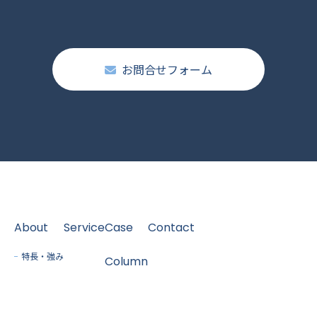
お問合せフォーム
About
Service
Case
Contact
特長・強み
Column