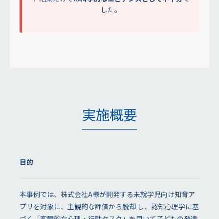
した。
実施概要
目的
本事例では、株式会社A様が開発する未就学児向け知育ア
プリを対象に、主観的な評価から脱却 し、認知心理学に基
づく「客観的な心理・行動タスク」を用いて子どもの発達