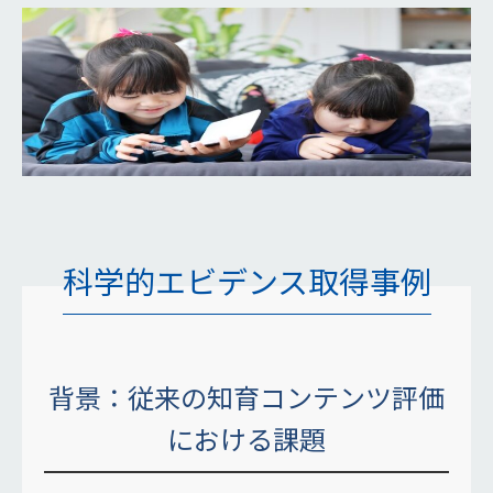
科学的エビデンス取得事例
背景：従来の知育コンテンツ評価
における課題