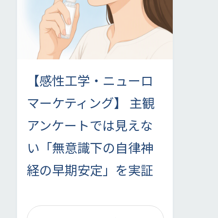
【感性工学・ニューロ
マーケティング】 主観
アンケートでは見えな
い「無意識下の自律神
経の早期安定」を実証