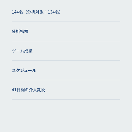
144名（分析対象：134名）
分析指標
ゲーム成績
スケジュール
41日間の介入期間