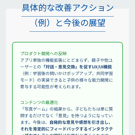
具体的な改善アクション
（例）と今後の展望
プロダクト開発への反映
アプリ単独の機能拡張にとどまらず、親子や他ユ
ーザーとの
「対話・意見交換」を促すUX/UI機能
（例：学習後の問いかけポップアップ、共同学習
モード）の実装できると子供の様々な能力開発に
寄与する可能性が考えられます。
コンテンツの最適化
「写真ゲーム」の結果から、子どもたちは単に質
問するだけでなく「意見」を持つようになってい
ます。今後は、
自発的な意見や感想を引き出し、
それを肯定的にフィードバックするインタラクテ