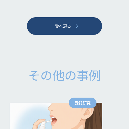
一覧へ戻る
その他の事例
受託研究