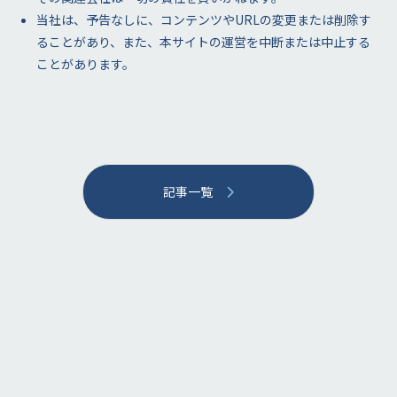
当社は、予告なしに、コンテンツやURLの変更または削除す
ることがあり、また、本サイトの運営を中断または中止する
ことがあります。
記事一覧