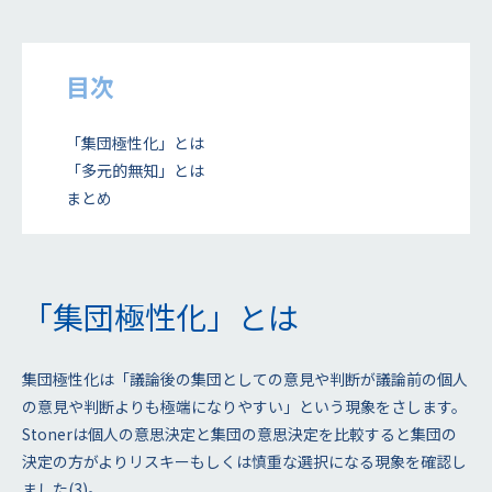
目次
「集団極性化」とは
「多元的無知」とは
まとめ
「集団極性化」とは
集団極性化は「議論後の集団としての意見や判断が議論前の個人
の意見や判断よりも極端になりやすい」という現象をさします。
Stonerは個人の意思決定と集団の意思決定を比較すると集団の
決定の方がよりリスキーもしくは慎重な選択になる現象を確認し
ました(3)。