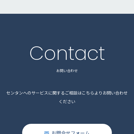
Contact
お問い合わせ
センタンへのサービスに関するご相談はこちらよりお問い合わせ
ください
お問合せフォーム