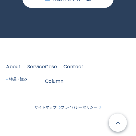
About
Service
Case
Contact
特長・強み
Column
サイトマップ
プライバシーポリシー