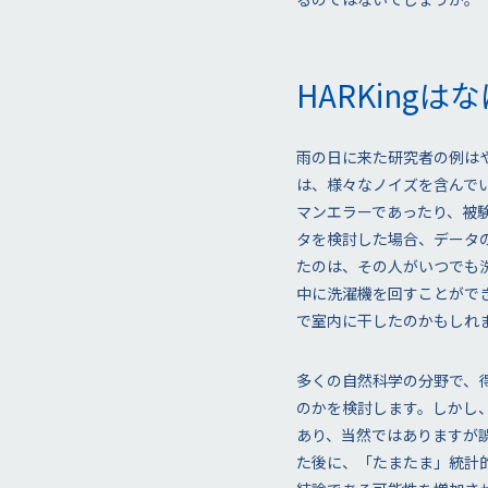
HARKing
雨の日に来た研究者の例はや
は、様々なノイズを含んで
マンエラーであったり、被
タを検討した場合、データ
たのは、その人がいつでも
中に洗濯機を回すことがで
で室内に干したのかもしれ
多くの自然科学の分野で、
のかを検討します。しかし
あり、当然ではありますが
た後に、「たまたま」統計