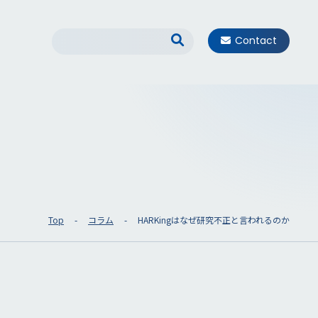
Contact
Top
コラム
HARKingはなぜ研究不正と言われるのか