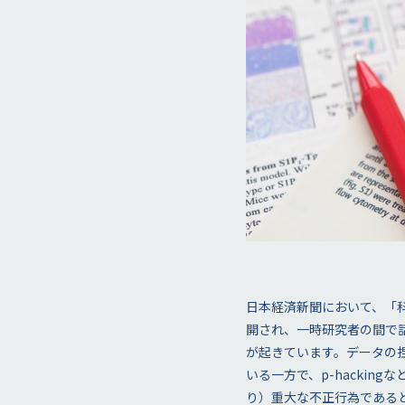
日本経済新聞において、「
開され、一時研究者の間で
が起きています。データの
いる一方で、p-hacki
り）重大な不正行為であると