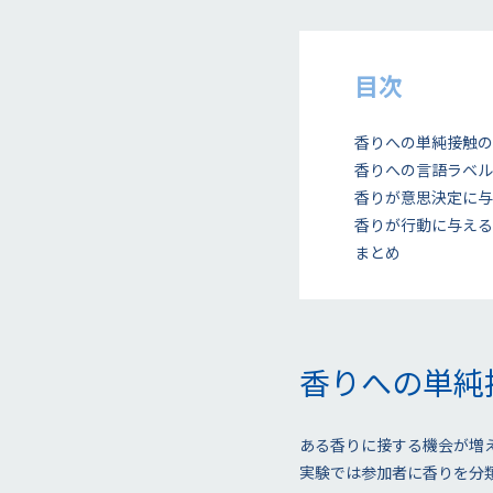
目次
香りへの単純接触の
香りへの言語ラベル
香りが意思決定に与
香りが行動に与える
まとめ
香りへの単純
ある香りに接する機会が増
実験では参加者に香りを分