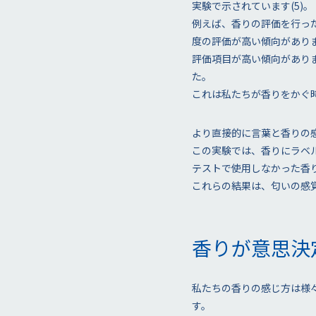
実験で示されています(5)。
例えば、香りの評価を行っ
度の評価が高い傾向があり
評価項目が高い傾向があり
た。
これは私たちが香りをかぐ
より直接的に言葉と香りの感
この実験では、香りにラベ
テストで使用しなかった香
これらの結果は、匂いの感
香りが意思決
私たちの香りの感じ方は様
す。