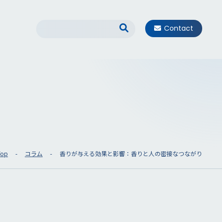
Contact
Top
コラム
香りが与える効果と影響：香りと人の密接なつながり