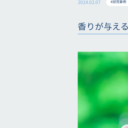
2024.02.07
#研究事例
香りが与え