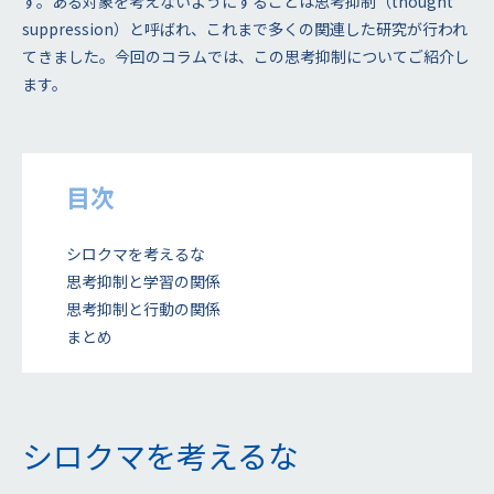
す。ある対象を考えないようにすることは思考抑制（thought
suppression）と呼ばれ、これまで多くの関連した研究が行われ
てきました。今回のコラムでは、この思考抑制についてご紹介し
ます。
目次
シロクマを考えるな
思考抑制と学習の関係
思考抑制と行動の関係
まとめ
シロクマを考えるな