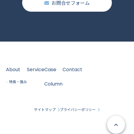
お問合せフォーム
About
Service
Case
Contact
特長・強み
Column
サイトマップ
プライバシーポリシー