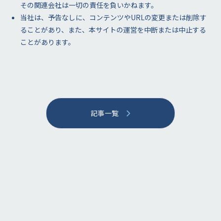
その関連会社は一切の責任を負いかねます。
当社は、予告なしに、コンテンツやURLの変更または削除す
ることがあり、また、本サイトの運営を中断または中止する
ことがあります。
記事一覧