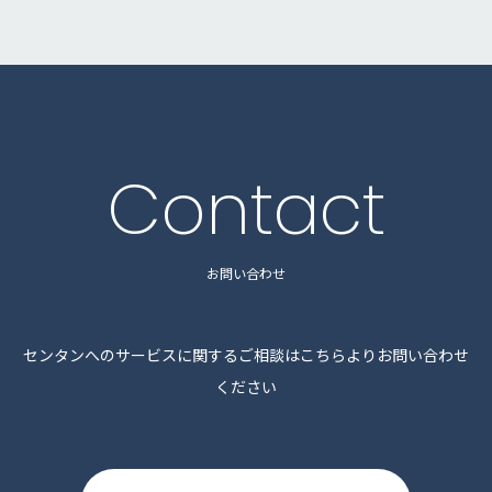
Contact
お問い合わせ
センタンへのサービスに関するご相談はこちらよりお問い合わせ
ください