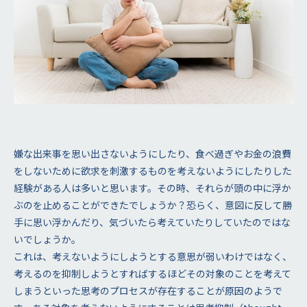
嫌な出来事を思い出さないようにしたり、食べ過ぎやお金の浪費
をしないために欲求を刺激するものを考えないようにしたりした
経験がある人は多いと思います。その時、それらが頭の中に浮か
ぶのを止めることができたでしょうか？恐らく、意図に反して勝
手に思い浮かんだり、気づいたら考えていたりしていたのではな
いでしょうか。
これは、考えないようにしようとする意思が弱いわけではなく、
考えるのを抑制しようとすればするほどその対象のことを考えて
しまうといった思考のプロセスが存在することが原因のようで