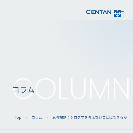
COLUMN
コラム
Top
コラム
思考抑制：シロクマを考えないことはできるか