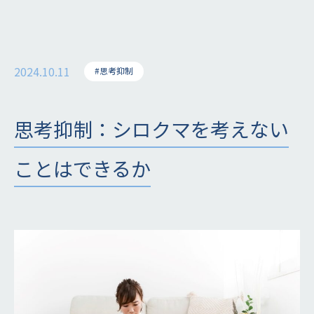
2024.10.11
#思考抑制
思考抑制：シロクマを考えない
ことはできるか