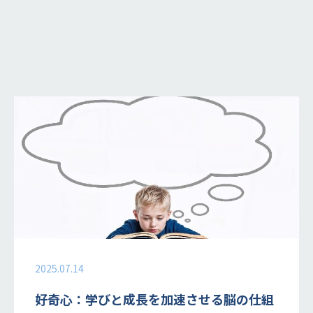
2025.07.14
好奇心：学びと成長を加速させる脳の仕組