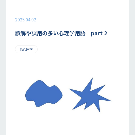
2025.04.02
誤解や誤用の多い心理学用語 part 2
#心理学