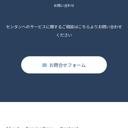
お問い合わせ
センタンへのサービスに関するご相談はこちらよりお問い合わせ
ください
お問合せフォーム