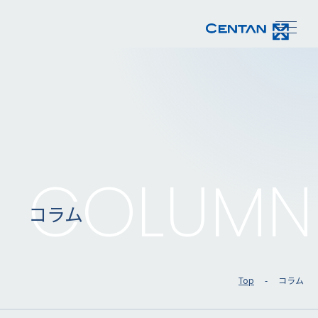
COLUMN
コラム
Top
コラム