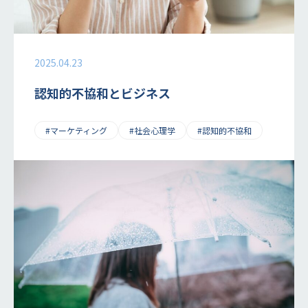
2025.04.23
認知的不協和とビジネス
#マーケティング
#社会心理学
#認知的不協和