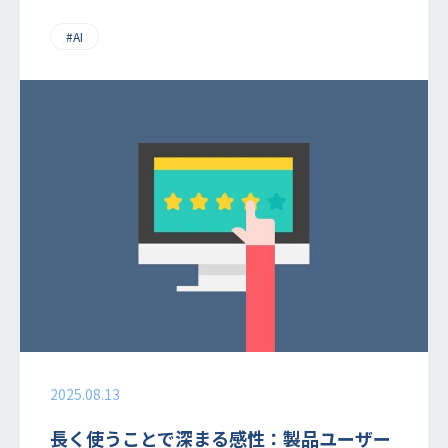
#AI
2025.08.13
長く使うことで深まる感性：製品ユーザー