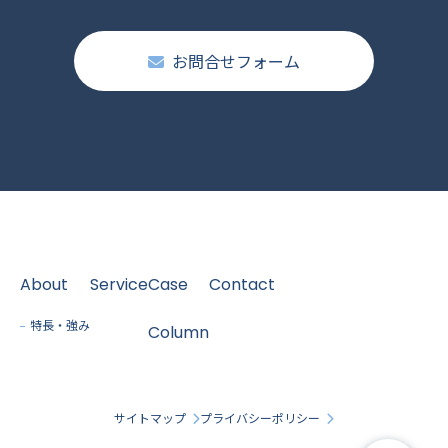
お問合せフォーム
About
Service
Case
Contact
特長・強み
Column
サイトマップ
プライバシーポリシー