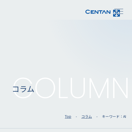
COLUMN
コラム
Top
コラム
キーワード：AI