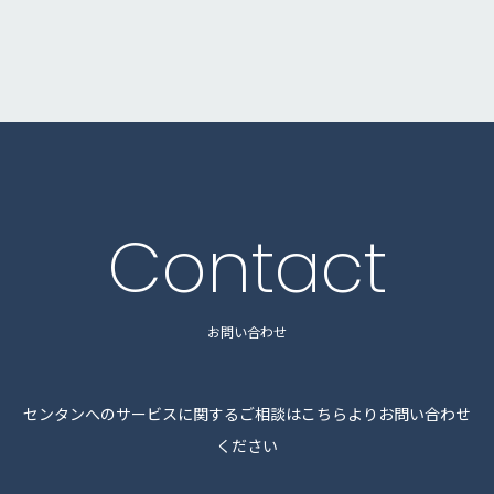
Contact
お問い合わせ
センタンへのサービスに関するご相談はこちらよりお問い合わせ
ください