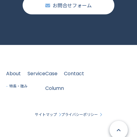
お問合せフォーム
About
Service
Case
Contact
特長・強み
Column
サイトマップ
プライバシーポリシー