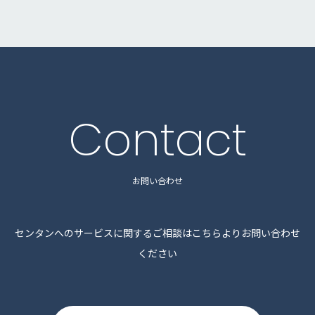
Contact
お問い合わせ
センタンへのサービスに関するご相談はこちらよりお問い合わせ
ください