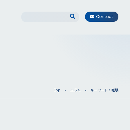
Contact
Top
コラム
キーワード：睡眠