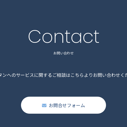
Contact
お問い合わせ
タンへのサービスに関するご相談はこちらよりお問い合わせく
お問合せフォーム