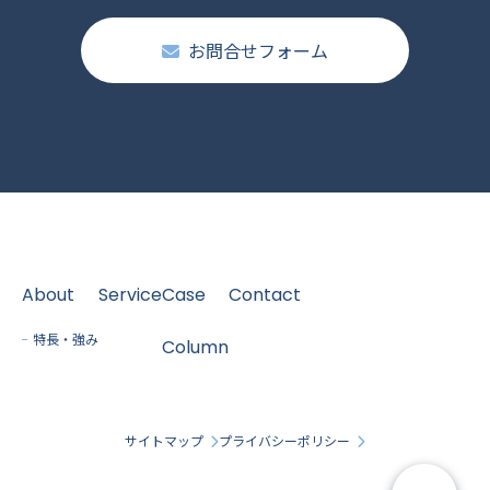
お問合せフォーム
About
Service
Case
Contact
特長・強み
Column
サイトマップ
プライバシーポリシー