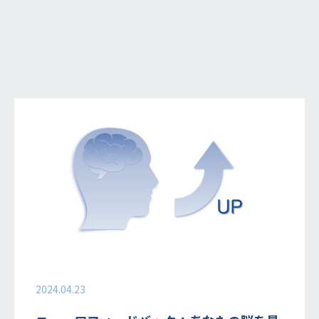
2024.04.23