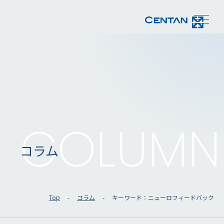
COLUMN
コラム
Top
コラム
キーワード：ニューロフィードバック