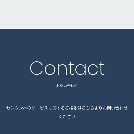
Contact
お問い合わせ
センタンへのサービスに関するご相談はこちらよりお問い合わせ
ください