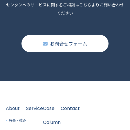
センタンへのサービスに関するご相談はこちらよりお問い合わせ
ください
お問合せフォーム
About
Service
Case
Contact
特長・強み
Column