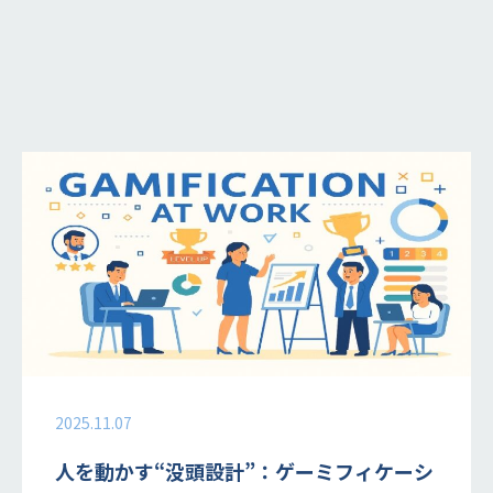
2025.11.07
人を動かす“没頭設計”：ゲーミフィケーシ