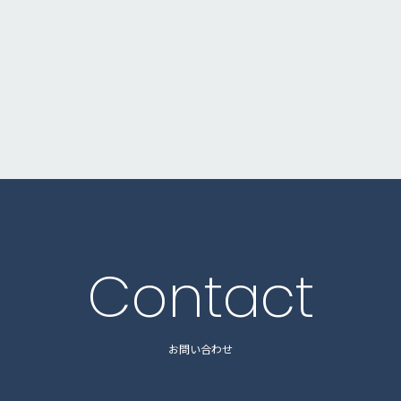
Contact
お問い合わせ