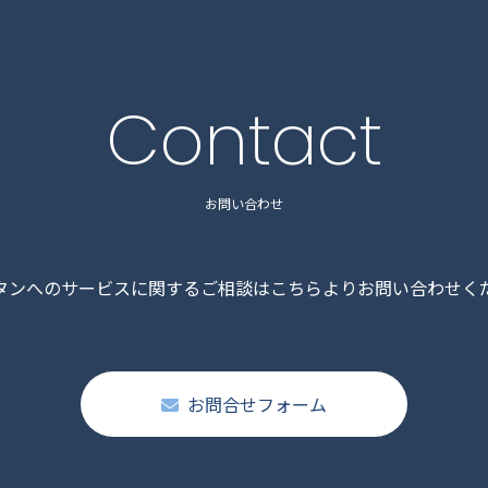
Contact
お問い合わせ
タンへのサービスに関するご相談はこちらよりお問い合わせく
お問合せフォーム