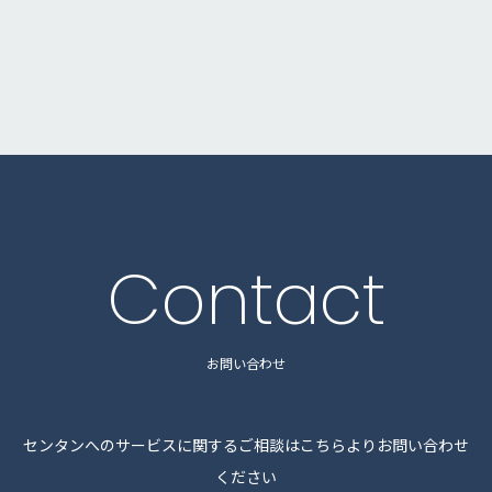
Contact
お問い合わせ
センタンへのサービスに関するご相談はこちらよりお問い合わせ
ください