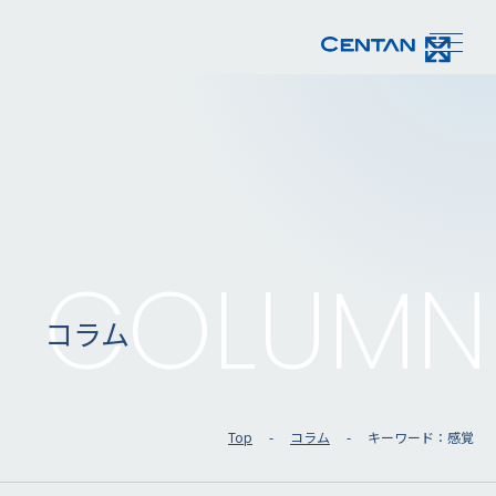
COLUMN
コラム
Top
コラム
キーワード：感覚