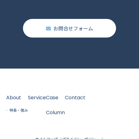
お問合せフォーム
About
Service
Case
Contact
特長・強み
Column
サイトマップ
プライバシーポリシー