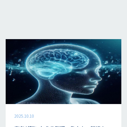
2025.10.10