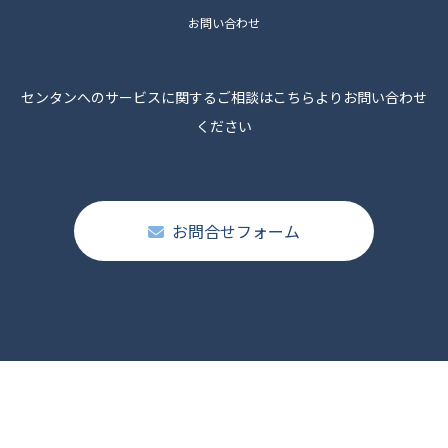
お問い合わせ
センタンへのサービスに関するご相談はこちらよりお問い合わせ
ください
お問合せフォーム