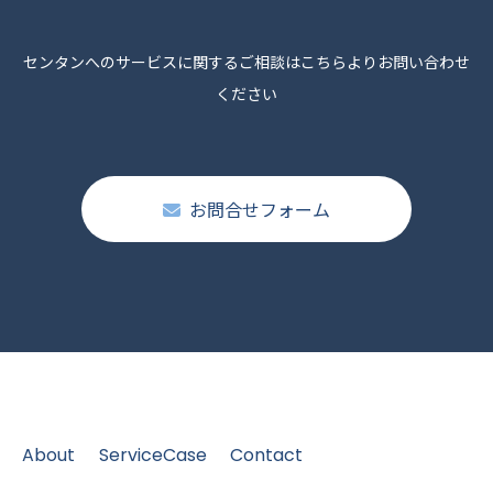
センタンへのサービスに関するご相談はこちらよりお問い合わせ
ください
お問合せフォーム
About
Service
Case
Contact