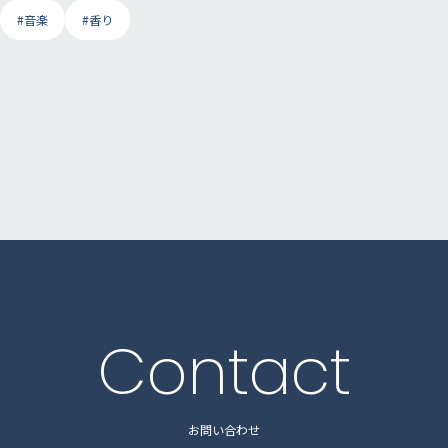
#音楽
#香り
Contact
お問い合わせ